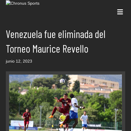
Me
Venezuela fue eliminada del
Torneo Maurice Revello
junio 12, 2023