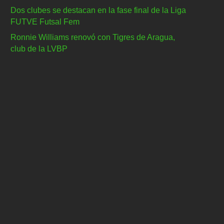
Dos clubes se destacan en la fase final de la Liga
FUTVE Futsal Fem
Ronnie Williams renovó con Tigres de Aragua,
club de la LVBP