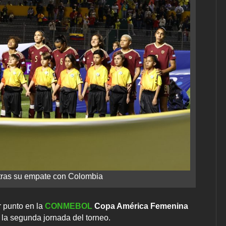
tras su empate con Colombia
 punto en la
CONMEBOL
Copa América Femenina
 la segunda jornada del torneo.