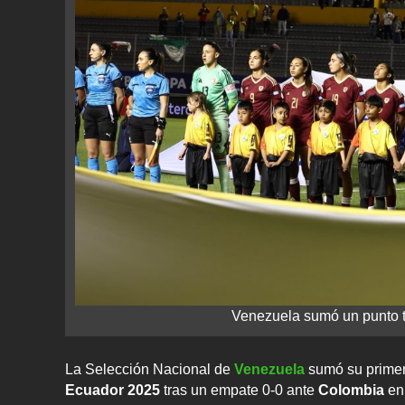
Venezuela sumó un punto 
La Selección Nacional de
Venezuela
sumó su primer
Ecuador 2025
tras un empate 0‑0 ante
Colombia
en