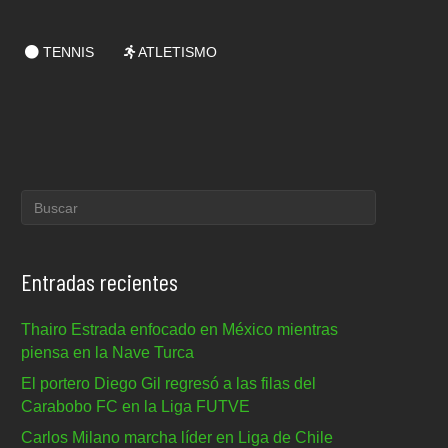
TENNIS
ATLETISMO
Entradas recientes
Thairo Estrada enfocado en México mientras
piensa en la Nave Turca
El portero Diego Gil regresó a las filas del
Carabobo FC en la Liga FUTVE
Carlos Milano marcha líder en Liga de Chile