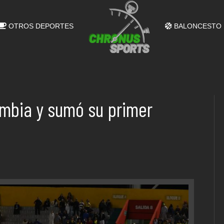
OTROS DEPORTES
BALONCESTO
mbia y sumó su primer