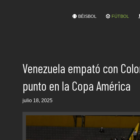
BÉISBOL
FÚTBOL
Venezuela empató con Colo
punto en la Copa América
julio 18, 2025