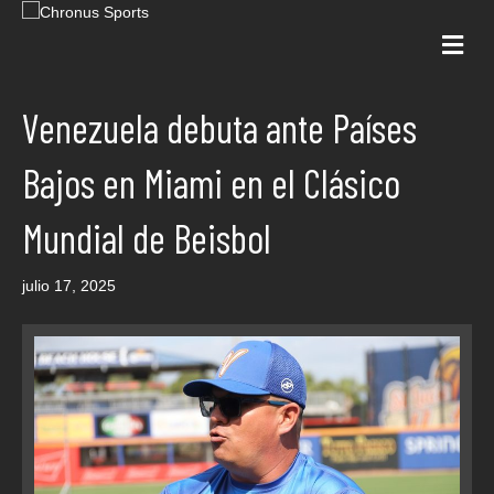
Me
Venezuela debuta ante Países
Bajos en Miami en el Clásico
Mundial de Beisbol
julio 17, 2025