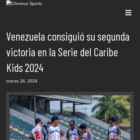
Me
Venezuela consiguió su segunda
victoria en la Serie del Caribe
Kids 2024
marzo 26, 2024