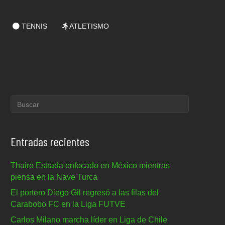
TENNIS
ATLETISMO
Entradas recientes
Thairo Estrada enfocado en México mientras
piensa en la Nave Turca
El portero Diego Gil regresó a las filas del
Carabobo FC en la Liga FUTVE
Carlos Milano marcha líder en Liga de Chile