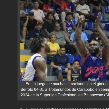
En un juego de muchas emociones en el gimnas
derrotó 84-81 a Trotamundos de Carabobo en tiempo
2024 de la Superliga Profesional de Baloncesto (S