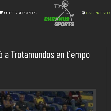
OTROS DEPORTES
BALONCESTO
nó a Trotamundos en tiempo