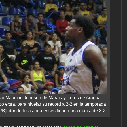
io Mauricio Johnson de Maracay, Toros de Aragua
 extra, para nivelar su récord a 2-2 en la temporada
PB), donde los cabrialenses tienen una marca de 3-2.