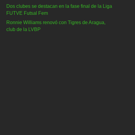
Dos clubes se destacan en la fase final de la Liga
FUTVE Futsal Fem
Ronnie Williams renovó con Tigres de Aragua,
club de la LVBP