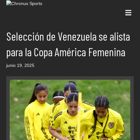
Me
Selección de Venezuela se alista
para la Copa América Femenina
junio 19, 2025