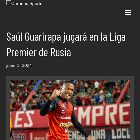
Me
Saúl Guarirapa jugará en la Liga
Premier de Rusia
junio 1, 2024