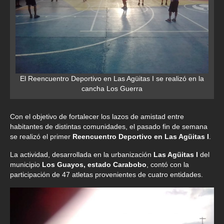
El Reencuentro Deportivo en Las Agüitas I se realizó en la
cancha Los Guerra
Con el objetivo de fortalecer los lazos de amistad entre
habitantes de distintas comunidades, el pasado fin de semana
se realizó el primer
Reencuentro Deportivo en Las Agüitas I
.
La actividad, desarrollada en la urbanización
Las Agüitas I
del
municipio
Los Guayos, estado Carabobo
, contó con la
participación de 47 atletas provenientes de cuatro entidades.