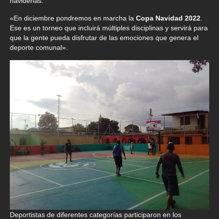
navideñas.
«En diciembre pondremos en marcha la
Copa Navidad 2022
.
Ese es un torneo que incluirá múltiples disciplinas y servirá para
que la gente pueda disfrutar de las emociones que genera el
deporte comunal».
Deportistas de diferentes categorías participaron en los