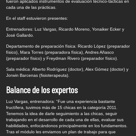
fueron aplicados instrumentos de evaluación técnico-tácticas en
cada una de las prácticas.
En el staff estuvieron presentes:
Entrenadores: Luz Vargas, Ricardo Moreno, Yonaiker Ecker y
José Gallardo.
Departamento de preparación física: Ricardo López (preparador
físico), Mara Torres (preparadora física), Andres Añasco
(preparador físico) y Freydman Rivero (preparador físico).
Sala médica: Alberto Rodríguez (doctor), Alex Gómez (doctor) y
Jorwin Barcenas (fisioterapeuta).
Balance de los expertos
Luz Vargas, entrenadora: “Fue una experiencia bastante
fructífera, tuvimos más de 15 chicas en la categoría 2011.
Tenemos la idea de darle seguimiento a las chicas, seguir
trabajando en el desarrollo de cada una de ellas, evaluar sus
habilidades, enfocándonos principalmente en los fundamentos.
Tras el módulo les enviamos un plan de trabajo para que