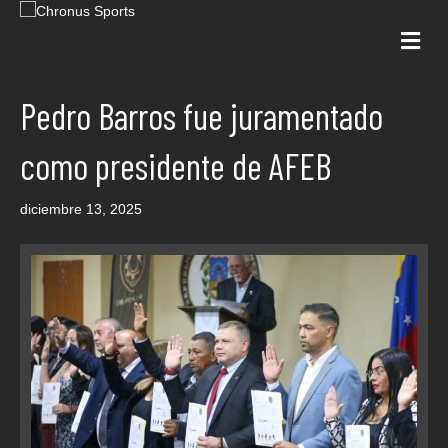
Me
Pedro Barros fue juramentado
como presidente de AFEB
diciembre 13, 2025