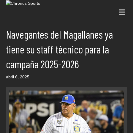
Me
Navegantes del Magallanes ya
tiene su staff técnico para la
campaña 2025-2026
abril 6, 2025