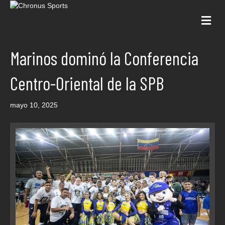
Me
Marinos dominó la Conferencia
Centro-Oriental de la SPB
mayo 10, 2025