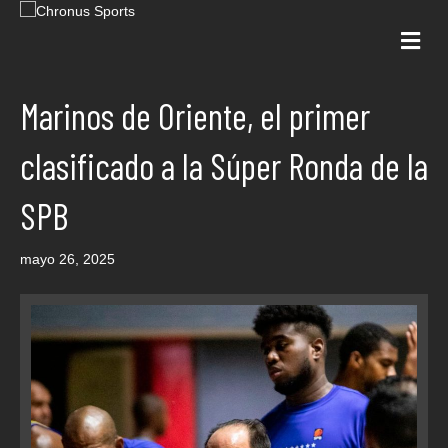
Me
Marinos de Oriente, el primer
clasificado a la Súper Ronda de la
SPB
mayo 26, 2025