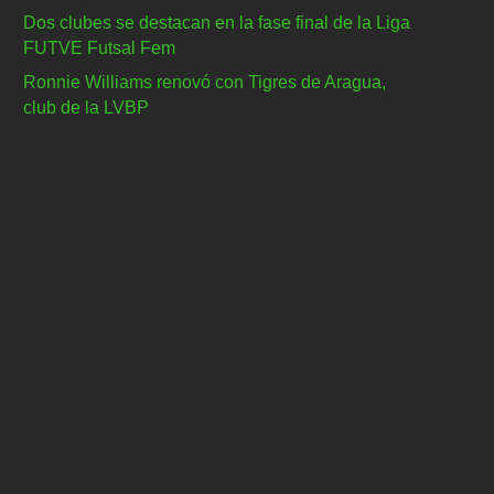
Dos clubes se destacan en la fase final de la Liga
FUTVE Futsal Fem
Ronnie Williams renovó con Tigres de Aragua,
club de la LVBP