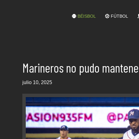
BÉISBOL
FÚTBOL
Marineros no pudo mantener
julio 10, 2025