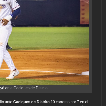
ó ante Caciques de Distrito
lio ante
Caciques de Distrito
10 carreras por 7 en el