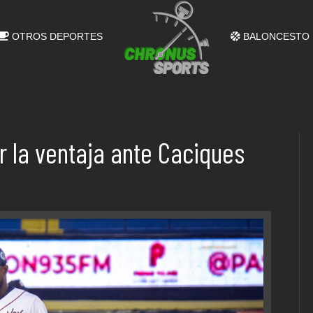
OTROS DEPORTES
BALONCESTO
 la ventaja ante Caciques