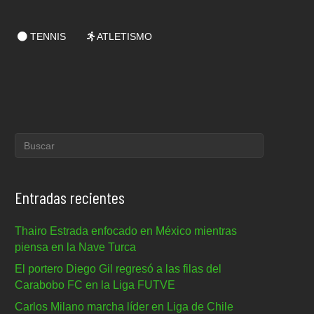
TENNIS
ATLETISMO
Entradas recientes
Thairo Estrada enfocado en México mientras
piensa en la Nave Turca
El portero Diego Gil regresó a las filas del
Carabobo FC en la Liga FUTVE
Carlos Milano marcha líder en Liga de Chile