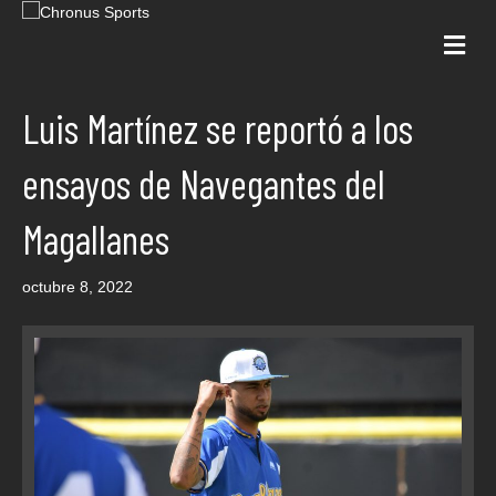
Me
Luis Martínez se reportó a los
ensayos de Navegantes del
Magallanes
octubre 8, 2022