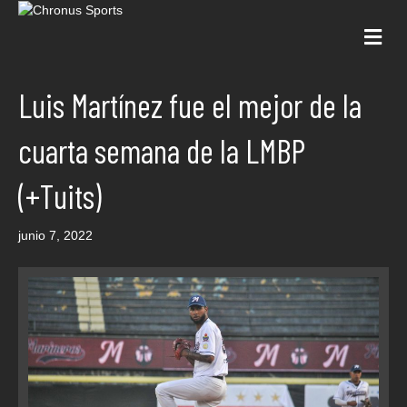
Me
Luis Martínez fue el mejor de la
cuarta semana de la LMBP
(+Tuits)
junio 7, 2022