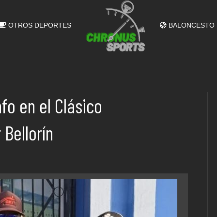
OTROS DEPORTES
BALONCESTO
nfo en el Clásico
Bellorín