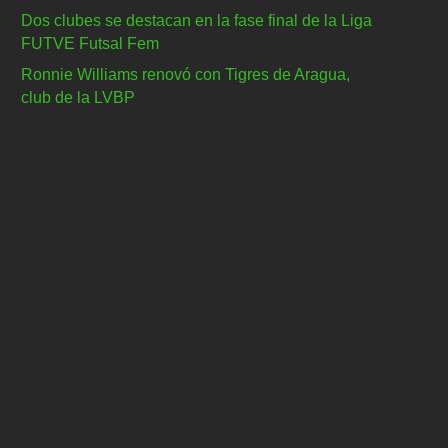
Dos clubes se destacan en la fase final de la Liga
FUTVE Futsal Fem
Ronnie Williams renovó con Tigres de Aragua,
club de la LVBP