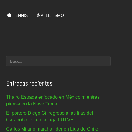
TENNIS
ATLETISMO
Entradas recientes
Thairo Estrada enfocado en México mientras
piensa en la Nave Turca
El portero Diego Gil regresó a las filas del
Carabobo FC en la Liga FUTVE
Carlos Milano marcha líder en Liga de Chile