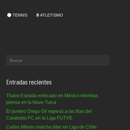
TENNIS
ATLETISMO
Entradas recientes
Thairo Estrada enfocado en México mientras
piensa en la Nave Turca
El portero Diego Gil regresó a las filas del
Carabobo FC en la Liga FUTVE
Carlos Milano marcha líder en Liga de Chile