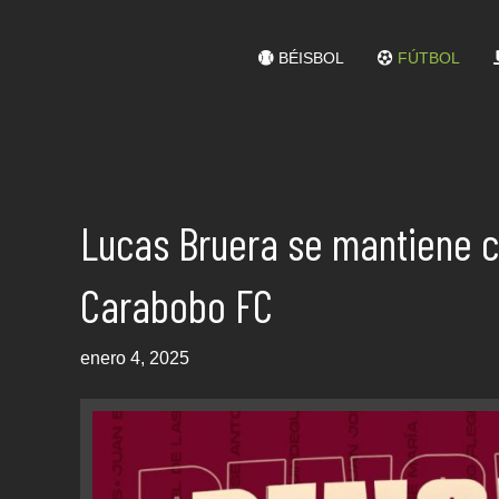
BÉISBOL
FÚTBOL
Lucas Bruera se mantiene c
Carabobo FC
enero 4, 2025