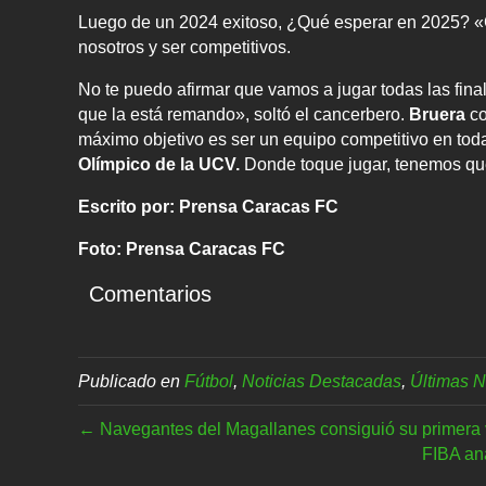
Luego de un 2024 exitoso, ¿Qué esperar en 2025?
nosotros y ser competitivos.
No te puedo afirmar que vamos a jugar todas las finale
que la está remando», soltó el cancerbero.
Bruera
co
máximo objetivo es ser un equipo competitivo en tod
Olímpico de la UCV.
Donde toque jugar, tenemos qu
Escrito por: Prensa Caracas FC
Foto: Prensa Caracas FC
Comentarios
Publicado en
Fútbol
,
Noticias Destacadas
,
Últimas N
← Navegantes del Magallanes consiguió su primera 
FIBA an