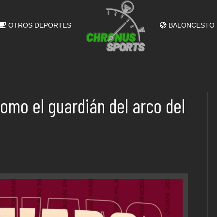
OTROS DEPORTES
BALONCESTO
omo el guardián del arco del