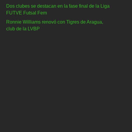
Dos clubes se destacan en la fase final de la Liga
FUTVE Futsal Fem
Ronnie Williams renovó con Tigres de Aragua,
club de la LVBP