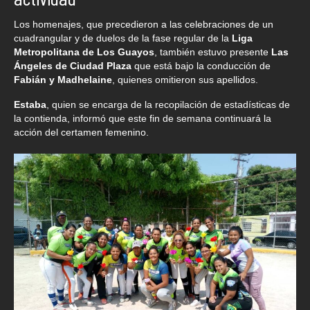
Los homenajes, que precedieron a las celebraciones de un
cuadrangular y de duelos de la fase regular de la
Liga
Metropolitana de Los Guayos
, también estuvo presente
Las
Ángeles de Ciudad Plaza
que está bajo la conducción de
Fabián y Madhelaine
, quienes omitieron sus apellidos.
Estaba
, quien se encarga de la recopilación de estadísticas de
la contienda, informó que este fin de semana continuará la
acción del certamen femenino.