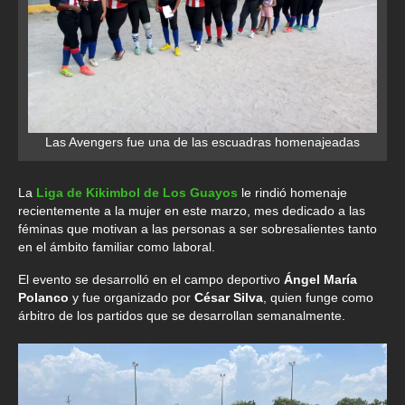
Las Avengers fue una de las escuadras homenajeadas
La
Liga de Kikimbol de Los Guayos
le rindió homenaje
recientemente a la mujer en este marzo, mes dedicado a las
féminas que motivan a las personas a ser sobresalientes tanto
en el ámbito familiar como laboral.
El evento se desarrolló en el campo deportivo
Ángel María
Polanco
y fue organizado por
César Silva
, quien funge como
árbitro de los partidos que se desarrollan semanalmente.