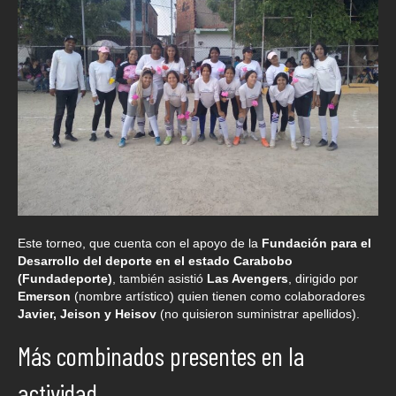
Este torneo, que cuenta con el apoyo de la
Fundación para el
Desarrollo del deporte en el estado Carabobo
(Fundadeporte)
, también asistió
Las Avengers
, dirigido por
Emerson
(nombre artístico) quien tienen como colaboradores
Javier, Jeison y Heisov
(no quisieron suministrar apellidos).
Más combinados presentes en la
actividad