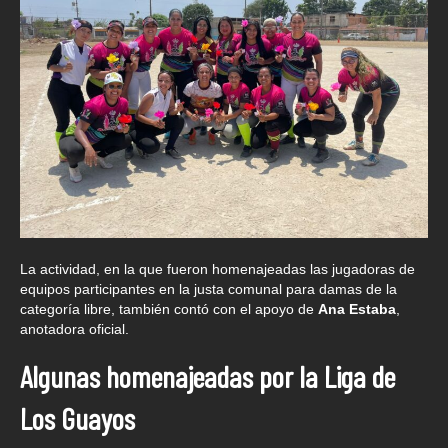
La actividad, en la que fueron homenajeadas las jugadoras de
equipos participantes en la justa comunal para damas de la
categoría libre, también contó con el apoyo de
Ana Estaba
,
anotadora oficial.
Algunas homenajeadas por la Liga de
Los Guayos