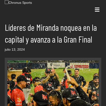
Me
Líderes de Miranda noquea en la
capital y avanza a la Gran Final
julio 13, 2024