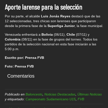
Aporte larense para la selección
Por su parte, el alcalde
Luis Jonás Reyes
destacó que de las
12 seleccionadas, tres chicas son larenses que participaron
desde la primera fase de la
Superliga Junior
, la fase municipal.
Venezuela enfrentará a
Bolivia
(06/11),
Chile
(07/11) y
Colombia
(08/11) en la fase de grupos del torneo. Todos los
partidos de la selección nacional en esta fase iniciarán a las
5:00 p.m.
Escrito por: Prensa FVB
Foto: Prensa FVB
Comentarios
Publicado en
Baloncesto
,
Noticias Destacadas
,
Últimas Noticias
y etiquetado:
Campeonato Sudamericano U15
,
FVB