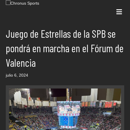
Me
Juego de Estrellas de la SPB se
pondrá en marcha en el Fórum de
Valencia
julio 6, 2024