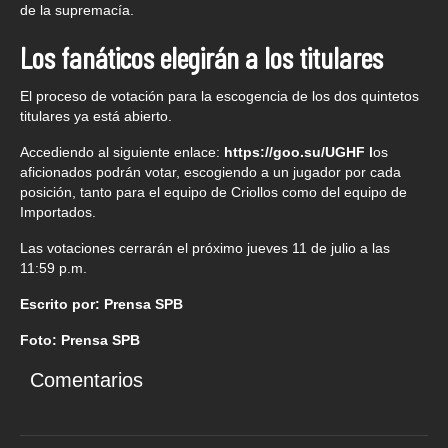
de la supremacía.
Los fanáticos elegirán a los titulares
El proceso de votación para la escogencia de los dos quintetos
titulares ya está abierto.
Accediendo al siguiente enlace:
https://goo.su/UGHF l
os
aficionados podrán votar, escogiendo a un jugador por cada
posición, tanto para el equipo de Criollos como del equipo de
Importados.
Las votaciones cerrarán el próximo jueves 11 de julio a las
11:59 p.m.
Escrito por: Prensa SPB
Foto: Prensa SPB
Comentarios