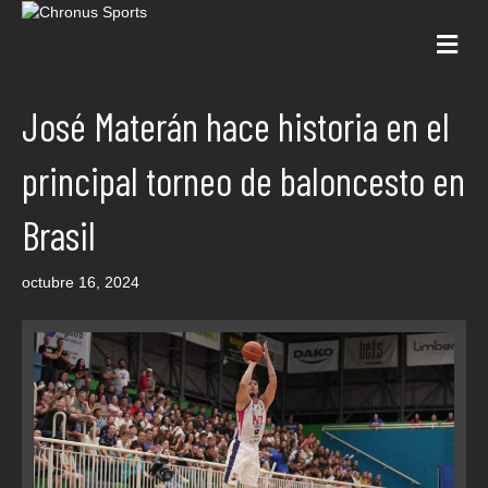
Me
José Materán hace historia en el
principal torneo de baloncesto en
Brasil
octubre 16, 2024