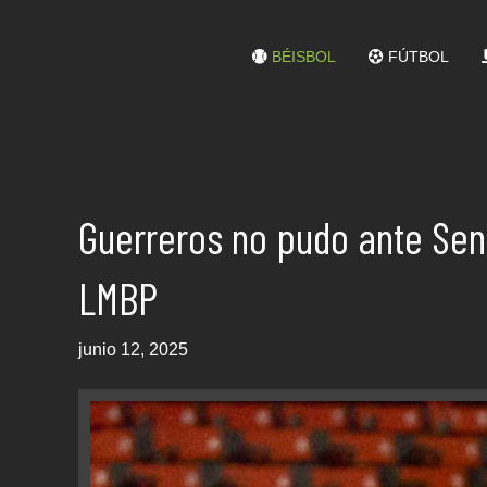
BÉISBOL
FÚTBOL
Guerreros no pudo ante Sen
LMBP
junio 12, 2025