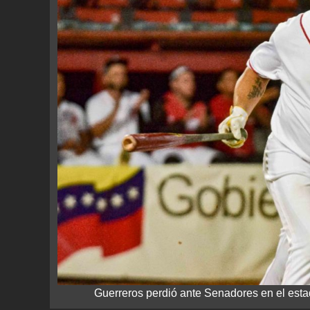
Guerreros perdió ante Senadores en el esta