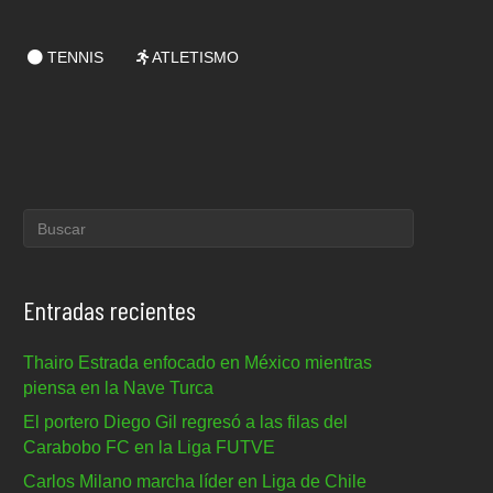
TENNIS
ATLETISMO
Entradas recientes
Thairo Estrada enfocado en México mientras
piensa en la Nave Turca
El portero Diego Gil regresó a las filas del
Carabobo FC en la Liga FUTVE
Carlos Milano marcha líder en Liga de Chile