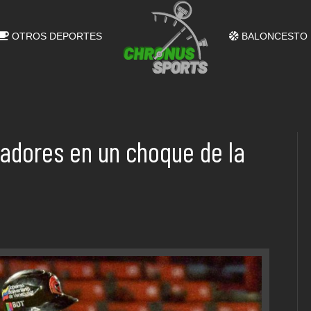
OTROS DEPORTES
BALONCESTO
adores en un choque de la