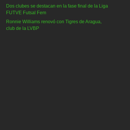
Dos clubes se destacan en la fase final de la Liga
FUTVE Futsal Fem
Ronnie Williams renovó con Tigres de Aragua,
club de la LVBP