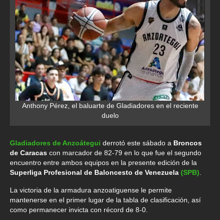
Anthony Pérez, el baluarte de Gladiadores en el reciente
duelo
Gladiadores de Anzoátegui
derrotó este sábado a
Broncos
de Caracas
con marcador de 82-79 en lo que fue el segundo
encuentro entre ambos equipos en la presente edición de la
Superliga Profesional de Baloncesto de Venezuela
(SPB)
.
La victoria de la armadura anzoatiguense le permite
mantenerse en el primer lugar de la tabla de clasificación, así
como permanecer invicta con récord de 8-0.