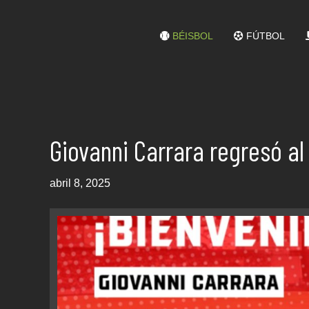
BÉISBOL
FÚTBOL
Giovanni Carrara regresó al
abril 8, 2025