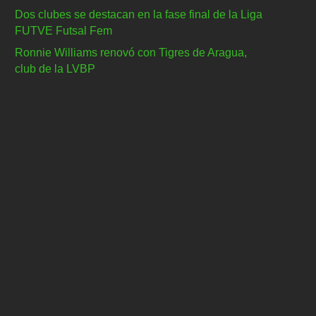
Dos clubes se destacan en la fase final de la Liga
FUTVE Futsal Fem
Ronnie Williams renovó con Tigres de Aragua,
club de la LVBP