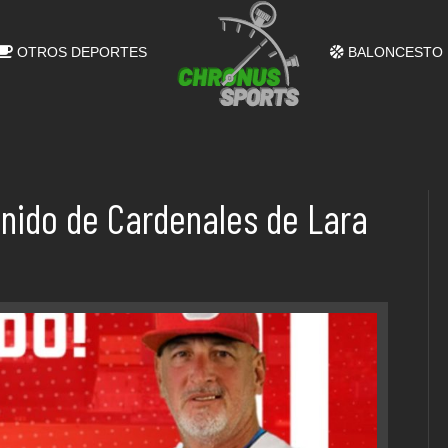
OTROS DEPORTES
BALONCESTO
 nido de Cardenales de Lara