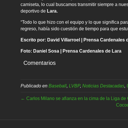
camiseta, lo cual buscamos transmitir siempre a nue
deportivo de
Lara.
“Todo lo que hizo con el equipo y lo que significa pa
regreso, había sido cuestión de tiempo para que estu
Escrito por: David Villarroel | Prensa Cardenales 
Foto: Daniel Sosa | Prensa Cardenales de Lara
Comentarios
Publicado en
Baseball
,
LVBP
,
Noticias Destacadas
,
← Carlos Milano se afianza en la cima de la Liga de 
Cocod