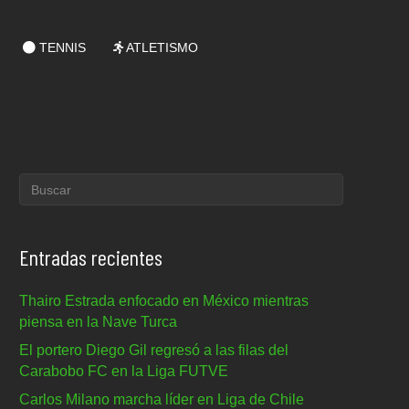
TENNIS
ATLETISMO
Entradas recientes
Thairo Estrada enfocado en México mientras
piensa en la Nave Turca
El portero Diego Gil regresó a las filas del
Carabobo FC en la Liga FUTVE
Carlos Milano marcha líder en Liga de Chile