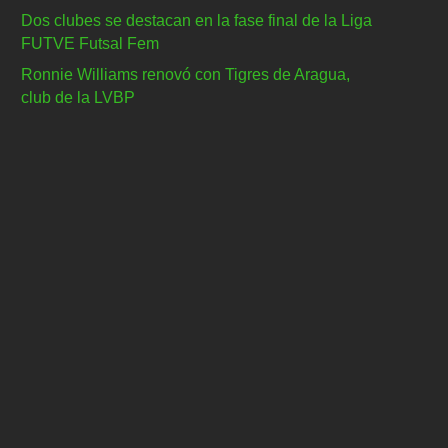
Dos clubes se destacan en la fase final de la Liga
FUTVE Futsal Fem
Ronnie Williams renovó con Tigres de Aragua,
club de la LVBP