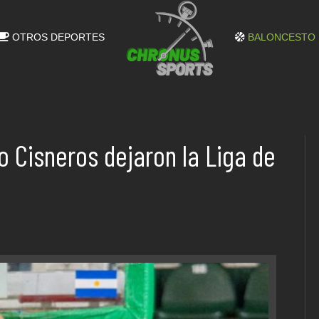
OTROS DEPORTES
BALONCESTO
 Cisneros dejaron la Liga de