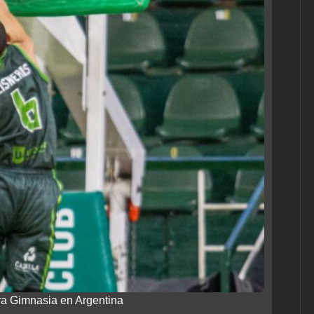
ra Gimnasia en Argentina