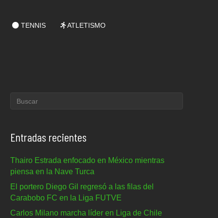
TENNIS
ATLETISMO
Entradas recientes
Thairo Estrada enfocado en México mientras
piensa en la Nave Turca
El portero Diego Gil regresó a las filas del
Carabobo FC en la Liga FUTVE
Carlos Milano marcha líder en Liga de Chile