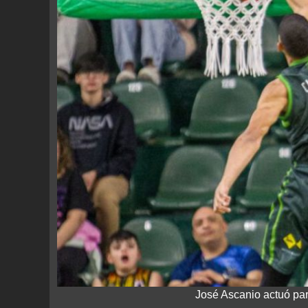
José Ascanio actuó pa