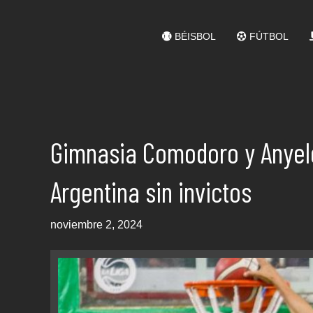
BÉISBOL
FÚTBOL
Gimnasia Comodoro y Anyelo
Argentina sin invictos
noviembre 2, 2024