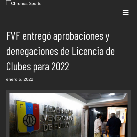
Me
FVF entregó aprobaciones y
denegaciones de Licencia de
Clubes para 2022
enero 5, 2022