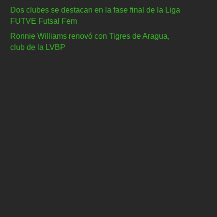
Dos clubes se destacan en la fase final de la Liga
FUTVE Futsal Fem
Ronnie Williams renovó con Tigres de Aragua,
club de la LVBP