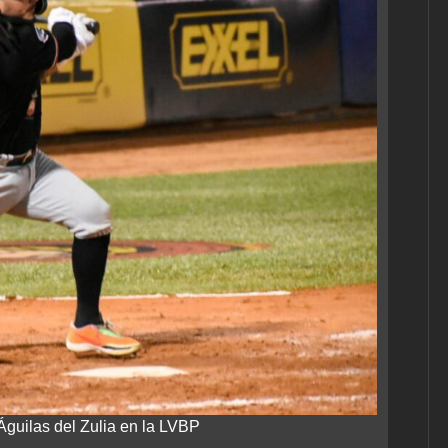
Águilas del Zulia en la LVBP