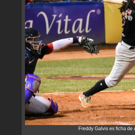
Freddy Galvis es ficha de 