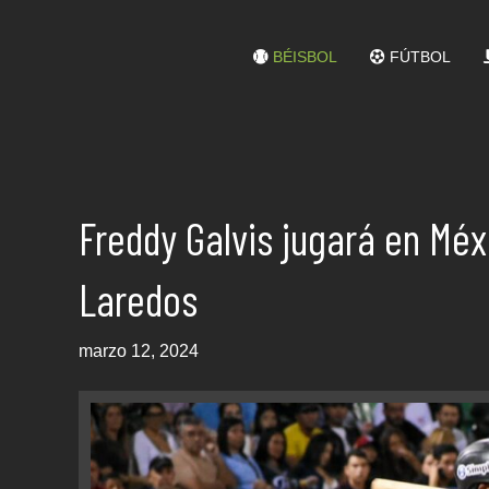
BÉISBOL
FÚTBOL
Freddy Galvis jugará en Méx
Laredos
marzo 12, 2024