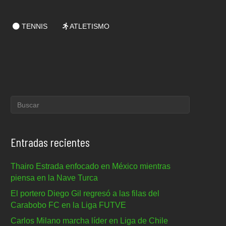
TENNIS
ATLETISMO
Entradas recientes
Thairo Estrada enfocado en México mientras
piensa en la Nave Turca
El portero Diego Gil regresó a las filas del
Carabobo FC en la Liga FUTVE
Carlos Milano marcha líder en Liga de Chile