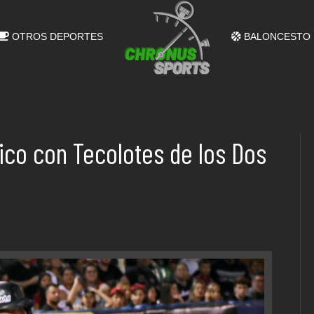
OTROS DEPORTES
BALONCESTO
ico con Tecolotes de los Dos