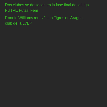
Dos clubes se destacan en la fase final de la Liga
FUTVE Futsal Fem
Ronnie Williams renovó con Tigres de Aragua,
club de la LVBP