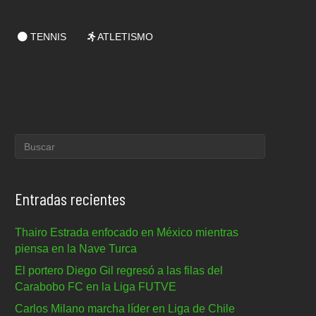
TENNIS
ATLETISMO
Entradas recientes
Thairo Estrada enfocado en México mientras
piensa en la Nave Turca
El portero Diego Gil regresó a las filas del
Carabobo FC en la Liga FUTVE
Carlos Milano marcha líder en Liga de Chile