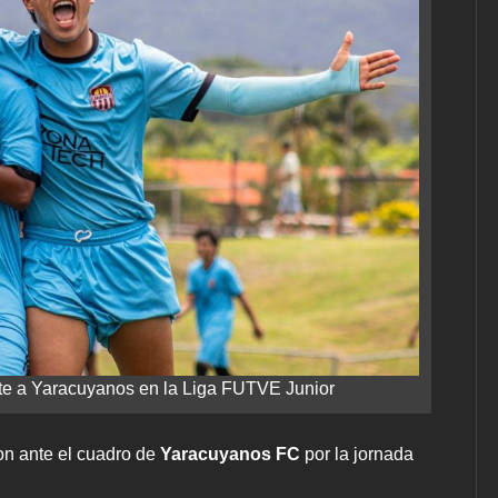
e a Yaracuyanos en la Liga FUTVE Junior
on ante el cuadro de
Yaracuyanos FC
por la jornada