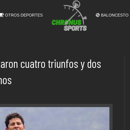
OTROS DEPORTES
BALONCESTO
aron cuatro triunfos y dos
nos