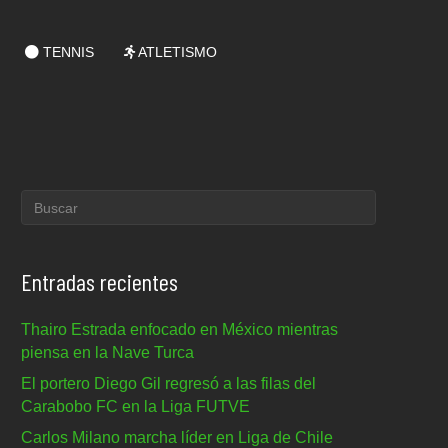
TENNIS
ATLETISMO
Entradas recientes
Thairo Estrada enfocado en México mientras
piensa en la Nave Turca
El portero Diego Gil regresó a las filas del
Carabobo FC en la Liga FUTVE
Carlos Milano marcha líder en Liga de Chile