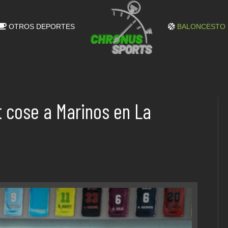
OTROS DEPORTES
BALONCESTO
nt cose a Marinos en La