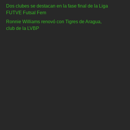
Dos clubes se destacan en la fase final de la Liga
FUTVE Futsal Fem
Ronnie Williams renovó con Tigres de Aragua,
club de la LVBP