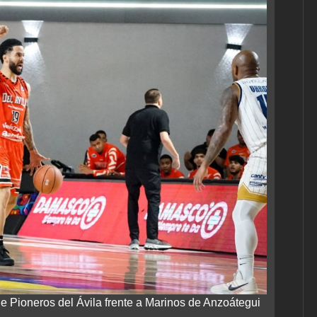
fo de Pioneros del Ávila frente a Marinos de Anzoátegui