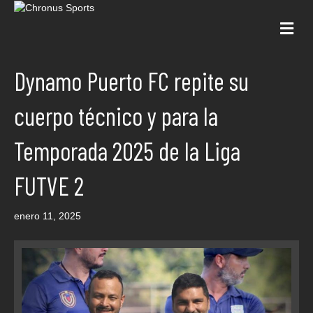
Me
Dynamo Puerto FC repite su
cuerpo técnico y para la
Temporada 2025 de la Liga
FUTVE 2
enero 11, 2025