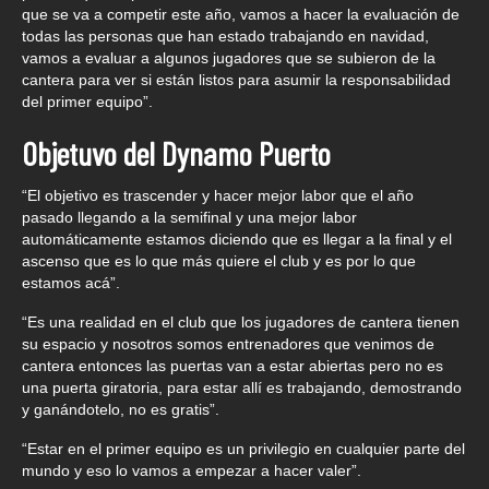
que se va a competir este año, vamos a hacer la evaluación de
todas las personas que han estado trabajando en navidad,
vamos a evaluar a algunos jugadores que se subieron de la
cantera para ver si están listos para asumir la responsabilidad
del primer equipo”.
Objetuvo del Dynamo Puerto
“El objetivo es trascender y hacer mejor labor que el año
pasado llegando a la semifinal y una mejor labor
automáticamente estamos diciendo que es llegar a la final y el
ascenso que es lo que más quiere el club y es por lo que
estamos acá”.
“Es una realidad en el club que los jugadores de cantera tienen
su espacio y nosotros somos entrenadores que venimos de
cantera entonces las puertas van a estar abiertas pero no es
una puerta giratoria, para estar allí es trabajando, demostrando
y ganándotelo, no es gratis”.
“Estar en el primer equipo es un privilegio en cualquier parte del
mundo y eso lo vamos a empezar a hacer valer”.