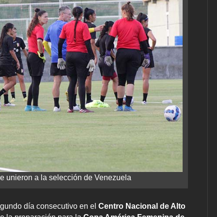
e unieron a la selección de Venezuela
egundo día consecutivo en el
Centro Nacional de Alto