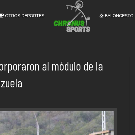
OTROS DEPORTES
BALONCESTO
corporaron al módulo de la
ezuela