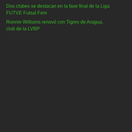
Dos clubes se destacan en la fase final de la Liga
FUTVE Futsal Fem
Ronnie Williams renovó con Tigres de Aragua,
club de la LVBP