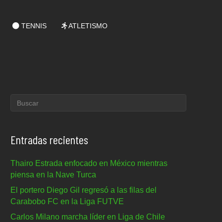
TENNIS
ATLETISMO
Entradas recientes
Thairo Estrada enfocado en México mientras
piensa en la Nave Turca
El portero Diego Gil regresó a las filas del
Carabobo FC en la Liga FUTVE
Carlos Milano marcha líder en Liga de Chile