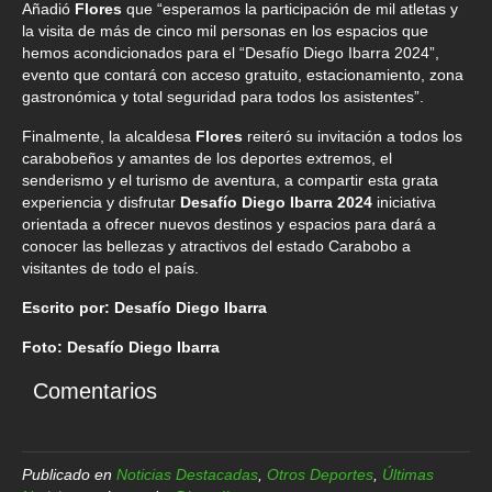
Añadió
Flores
que “esperamos la participación de mil atletas y
la visita de más de cinco mil personas en los espacios que
hemos acondicionados para el “Desafío Diego Ibarra 2024”,
evento que contará con acceso gratuito, estacionamiento, zona
gastronómica y total seguridad para todos los asistentes”.
Finalmente, la alcaldesa
Flores
reiteró su invitación a todos los
carabobeños y amantes de los deportes extremos, el
senderismo y el turismo de aventura, a compartir esta grata
experiencia y disfrutar
Desafío Diego Ibarra 2024
iniciativa
orientada a ofrecer nuevos destinos y espacios para dará a
conocer las bellezas y atractivos del estado Carabobo a
visitantes de todo el país.
Escrito por: Desafío Diego Ibarra
Foto: Desafío Diego Ibarra
Comentarios
Publicado en
Noticias Destacadas
,
Otros Deportes
,
Últimas