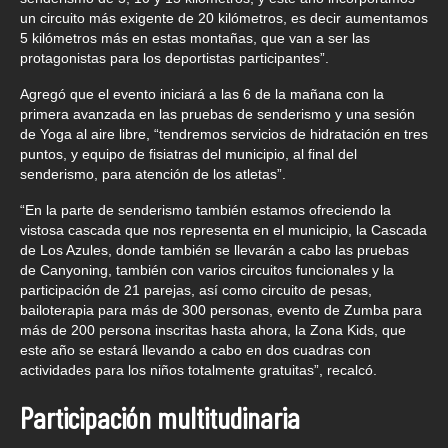
un circuito más exigente de 20 kilómetros, es decir aumentamos
5 kilómetros más en estas montañas, que van a ser las
protagonistas para los deportistas participantes”.
Agregó que el evento iniciará a las 6 de la mañana con la
primera avanzada en las pruebas de senderismo y una sesión
de Yoga al aire libre, “tendremos servicios de hidratación en tres
puntos, y equipo de fisiatras del municipio, al final del
senderismo, para atención de los atletas”.
“En la parte de senderismo también estamos ofreciendo la
vistosa cascada que nos representa en el municipio, la Cascada
de Los Azules, donde también se llevarán a cabo las pruebas
de Canyoning, también con varios circuitos funcionales y la
participación de 21 parejas, así como circuito de pesas,
bailoterapia para más de 300 personas, evento de Zumba para
más de 200 persona inscritas hasta ahora, la Zona Kids, que
este año se estará llevando a cabo en dos cuadras con
actividades para los niños totalmente gratuitas”, recalcó.
Participación multitudinaria