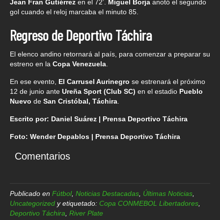
Jean Fran Gutiérrez
en el 72’.
Miguel Borja
anotó el segundo
gol cuando el reloj marcaba el minuto 85.
Regreso de Deportivo Táchira
El elenco andino retornará al país, para comenzar a preparar su
estreno en la
Copa Venezuela
.
En ese evento,
El Carrusel Aurinegro
se estrenará el próximo
12 de junio ante
Ureña Sport (Club SC)
en el estadio
Pueblo
Nuevo
de
San Cristóbal, Táchira
.
Escrito por: Daniel Suárez | Prensa Deportivo Táchira
Foto: Wender Depablos | Prensa Deportivo Táchira
Comentarios
Publicado en
Fútbol
,
Noticias Destacadas
,
Últimas Noticias
,
Uncategorized
y etiquetado:
Copa CONMEBOL Libertadores
,
Deportivo Táchira
,
River Plate