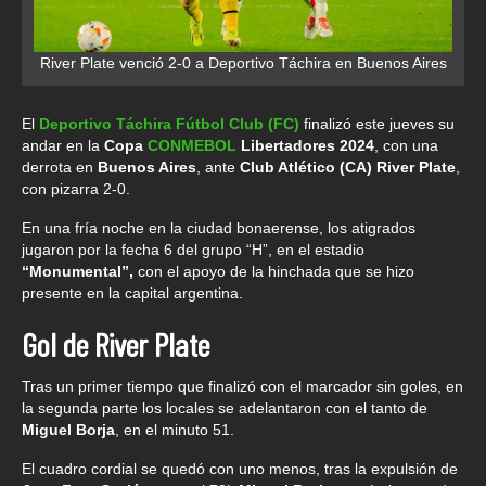
River Plate venció 2-0 a Deportivo Táchira en Buenos Aires
El
Deportivo Táchira Fútbol Club (FC)
finalizó este jueves su
andar en la
Copa
CONMEBOL
Libertadores 2024
, con una
derrota en
Buenos Aires
, ante
Club Atlético (CA) River Plate
,
con pizarra 2-0.
En una fría noche en la ciudad bonaerense, los atigrados
jugaron por la fecha 6 del grupo “H”, en el estadio
“Monumental”,
con el apoyo de la hinchada que se hizo
presente en la capital argentina.
Gol de River Plate
Tras un primer tiempo que finalizó con el marcador sin goles, en
la segunda parte los locales se adelantaron con el tanto de
Miguel Borja
, en el minuto 51.
El cuadro cordial se quedó con uno menos, tras la expulsión de