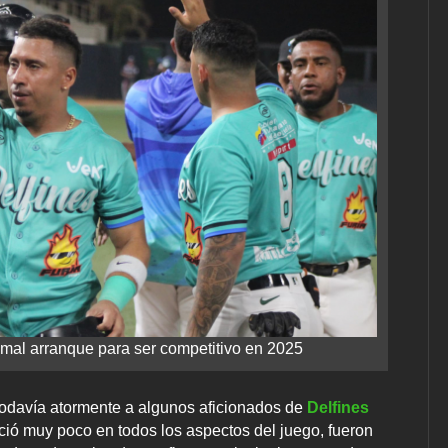
 mal arranque para ser competitivo en 2025
todavía atormente a algunos aficionados de
Delfines
ció muy poco en todos los aspectos del juego, fueron