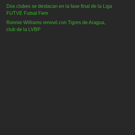
Dos clubes se destacan en la fase final de la Liga
FUTVE Futsal Fem
Ronnie Williams renovó con Tigres de Aragua,
club de la LVBP