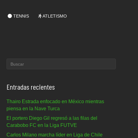
TENNIS
ATLETISMO
Entradas recientes
Thairo Estrada enfocado en México mientras
piensa en la Nave Turca
El portero Diego Gil regresó a las filas del
Carabobo FC en la Liga FUTVE
Carlos Milano marcha líder en Liga de Chile