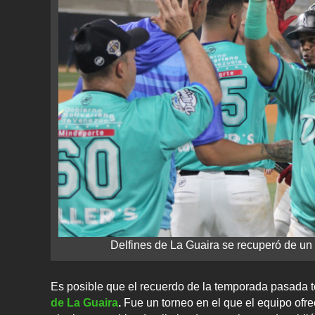
Delfines de La Guaira se recuperó de un
Es posible que el recuerdo de la temporada pasada 
de La Guaira
.
Fue un torneo en el que el equipo ofre