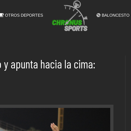
OTROS DEPORTES
BALONCESTO
 y apunta hacia la cima: