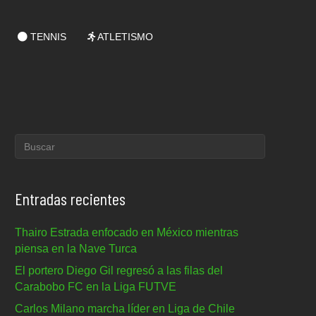
TENNIS
ATLETISMO
Entradas recientes
Thairo Estrada enfocado en México mientras
piensa en la Nave Turca
El portero Diego Gil regresó a las filas del
Carabobo FC en la Liga FUTVE
Carlos Milano marcha líder en Liga de Chile