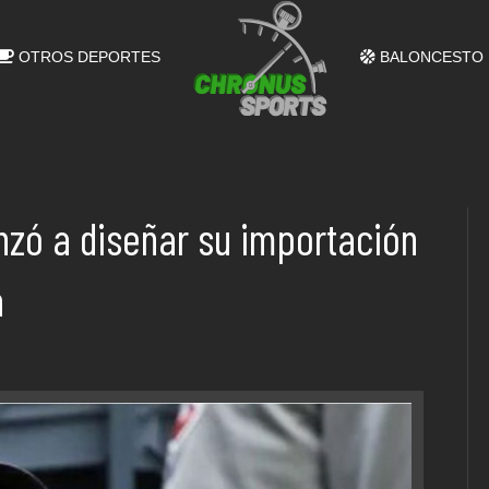
OTROS DEPORTES
BALONCESTO
nzó a diseñar su importación
a