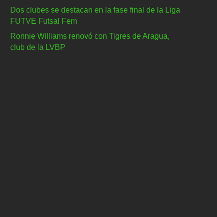
Dos clubes se destacan en la fase final de la Liga
FUTVE Futsal Fem
Ronnie Williams renovó con Tigres de Aragua,
club de la LVBP