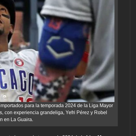
 importados para la temporada 2024 de la Liga Mayor
, con experiencia grandeliga, Yefri Pérez y Robel
n en La Guaira.