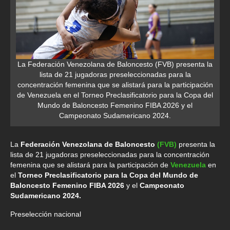
La Federación Venezolana de Baloncesto (FVB) presenta la
lista de 21 jugadoras preseleccionadas para la
concentración femenina que se alistará para la participación
de Venezuela en el Torneo Preclasificatorio para la Copa del
Mundo de Baloncesto Femenino FIBA 2026 y el
Campeonato Sudamericano 2024.
La
Federación Venezolana de Baloncesto
(FVB)
presenta la
lista de 21 jugadoras preseleccionadas para la concentración
femenina que se alistará para la participación de
Venezuela
en
el
Torneo Preclasificatorio para la Copa del Mundo de
Baloncesto Femenino FIBA 2026
y el
Campeonato
Sudamericano 2024.
Preselección nacional