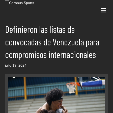
Me
Definieron las listas de
convocadas de Venezuela para
compromisos internacionales
julio 19, 2024