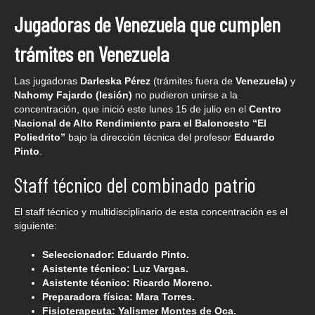
Jugadoras de Venezuela que cumplen
trámites en Venezuela
Las jugadoras
Darleska Pérez
(trámites fuera de
Venezuela)
y
Nahomy Fajardo (lesión)
no pudieron unirse a la
concentración, que inició este lunes 15 de julio en el
Centro
Nacional de Alto Rendimiento para el Baloncesto “El
Poliedrito”
bajo la dirección técnica del profesor
Eduardo
Pinto
.
Staff técnico del combinado patrio
El staff técnico y multidisciplinario de esta concentración es el
siguiente:
Seleccionador: Eduardo Pinto.
Asistente técnico: Luz Vargas.
Asistente técnico: Ricardo Moreno.
Preparadora física: Mara Torres.
Fisioterapeuta: Yalismer Montes de Oca.