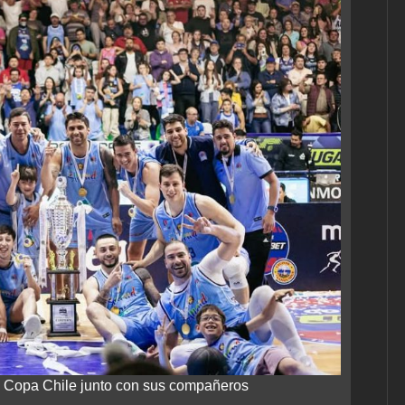
a Copa Chile junto con sus compañeros