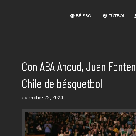
BÉISBOL
FÚTBOL
Con ABA Ancud, Juan Fonten
Chile de básquetbol
diciembre 22, 2024