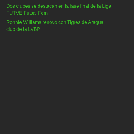
Dos clubes se destacan en la fase final de la Liga
FUTVE Futsal Fem
Ronnie Williams renovó con Tigres de Aragua,
club de la LVBP