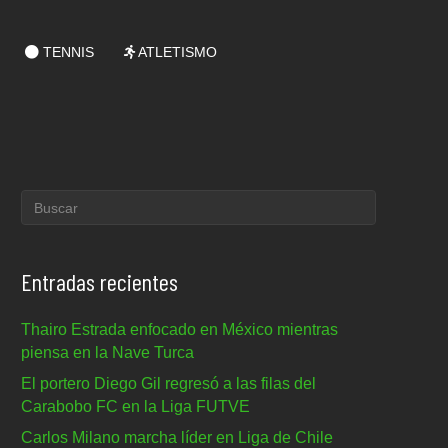
TENNIS
ATLETISMO
Entradas recientes
Thairo Estrada enfocado en México mientras
piensa en la Nave Turca
El portero Diego Gil regresó a las filas del
Carabobo FC en la Liga FUTVE
Carlos Milano marcha líder en Liga de Chile