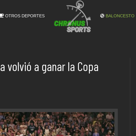
OTROS DEPORTES
BALONCESTO
a volvió a ganar la Copa