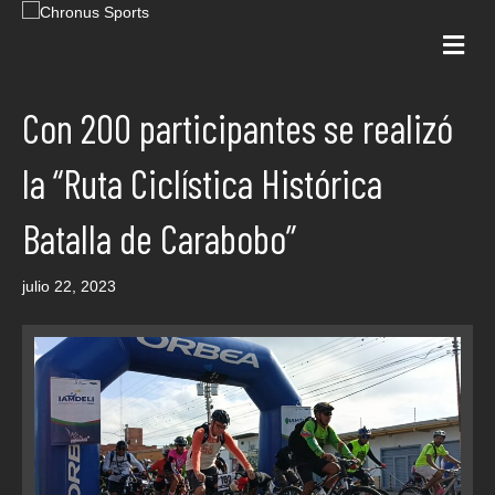
Me
Con 200 participantes se realizó
la “Ruta Ciclística Histórica
Batalla de Carabobo”
julio 22, 2023