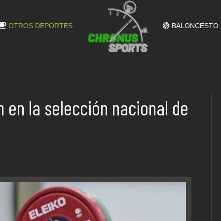
OTROS DEPORTES
BALONCESTO
 en la selección nacional de