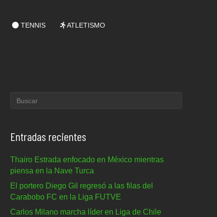
TENNIS
ATLETISMO
Entradas recientes
Thairo Estrada enfocado en México mientras
piensa en la Nave Turca
El portero Diego Gil regresó a las filas del
Carabobo FC en la Liga FUTVE
Carlos Milano marcha líder en Liga de Chile