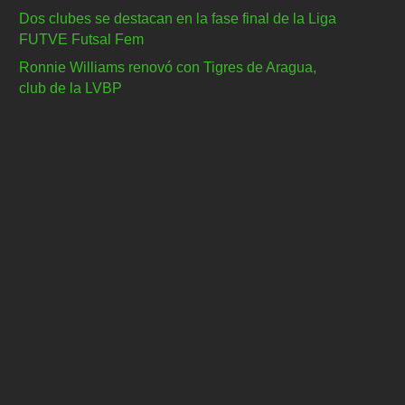
Dos clubes se destacan en la fase final de la Liga
FUTVE Futsal Fem
Ronnie Williams renovó con Tigres de Aragua,
club de la LVBP