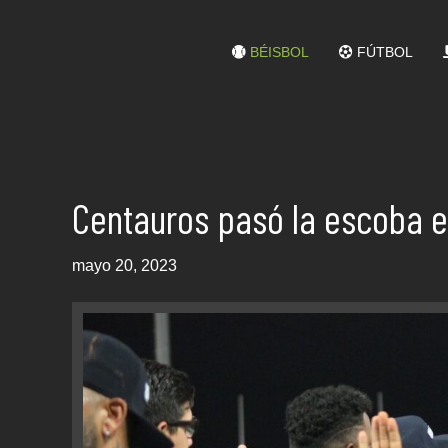
BÉISBOL
FÚTBOL
Centauros pasó la escoba 
mayo 20, 2023