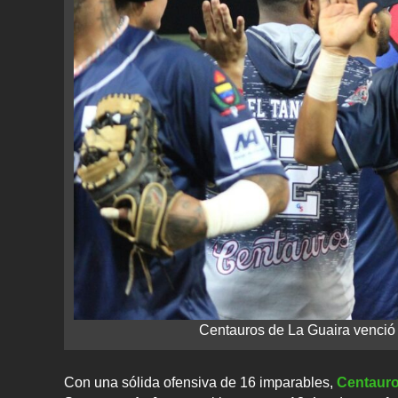
Centauros de La Guaira venci
Con una sólida ofensiva de 16 imparables,
Centauro