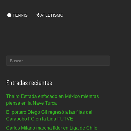
TENNIS
ATLETISMO
Entradas recientes
Thairo Estrada enfocado en México mientras
piensa en la Nave Turca
El portero Diego Gil regresó a las filas del
Carabobo FC en la Liga FUTVE
Carlos Milano marcha líder en Liga de Chile