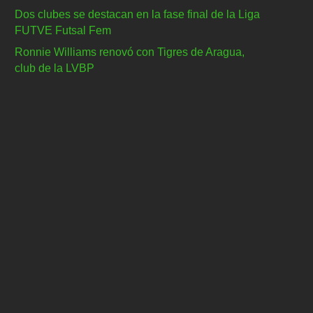
Dos clubes se destacan en la fase final de la Liga
FUTVE Futsal Fem
Ronnie Williams renovó con Tigres de Aragua,
club de la LVBP