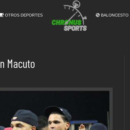
OTROS DEPORTES
BALONCESTO
en Macuto