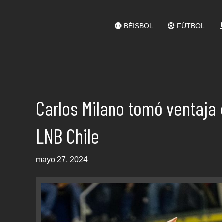
BÉISBOL
FÚTBOL
Carlos Milano tomó ventaja
LNB Chile
mayo 27, 2024