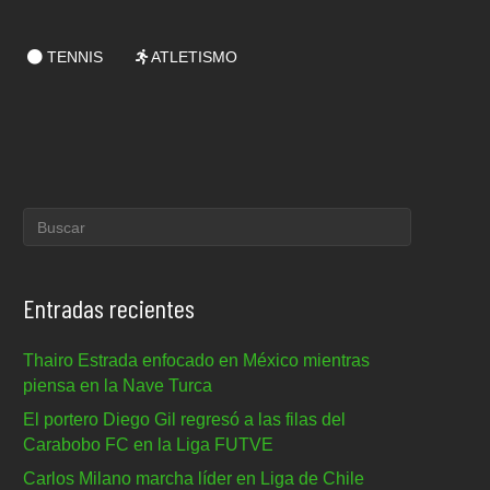
TENNIS
ATLETISMO
Entradas recientes
Thairo Estrada enfocado en México mientras
piensa en la Nave Turca
El portero Diego Gil regresó a las filas del
Carabobo FC en la Liga FUTVE
Carlos Milano marcha líder en Liga de Chile