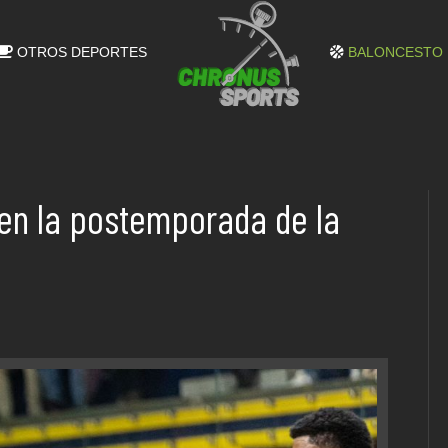
OTROS DEPORTES
BALONCESTO
 en la postemporada de la