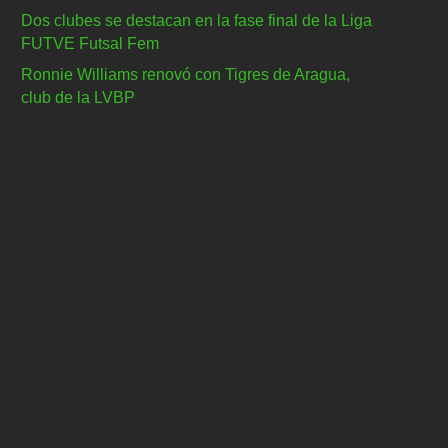
Dos clubes se destacan en la fase final de la Liga
FUTVE Futsal Fem
Ronnie Williams renovó con Tigres de Aragua,
club de la LVBP