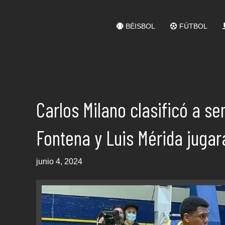
BÉISBOL
FÚTBOL
Carlos Milano clasificó a se
Fontena y Luis Mérida jugar
junio 4, 2024