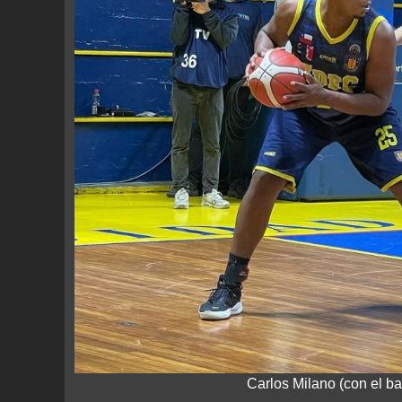
Carlos Milano (con el b