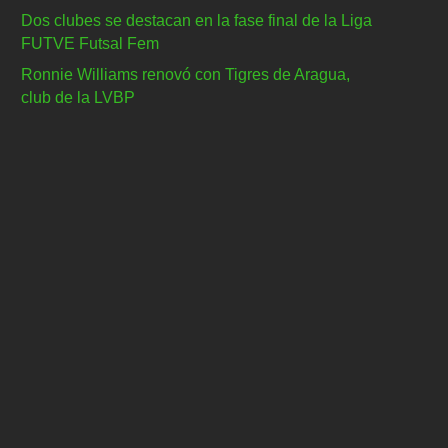
Dos clubes se destacan en la fase final de la Liga
FUTVE Futsal Fem
Ronnie Williams renovó con Tigres de Aragua,
club de la LVBP