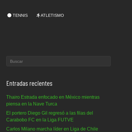
TENNIS
ATLETISMO
Entradas recientes
Thairo Estrada enfocado en México mientras
piensa en la Nave Turca
El portero Diego Gil regresó a las filas del
Carabobo FC en la Liga FUTVE
Carlos Milano marcha líder en Liga de Chile