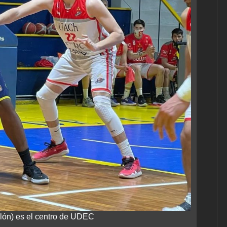
alón) es el centro de UDEC