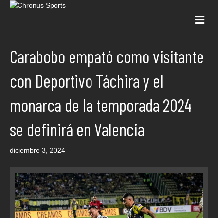
Me
Carabobo empató como visitante
con Deportivo Táchira y el
monarca de la temporada 2024
se definirá en Valencia
diciembre 3, 2024