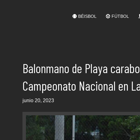
BÉISBOL
FÚTBOL
Balonmano de Playa carabo
Campeonato Nacional en L
junio 20, 2023