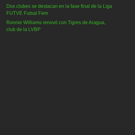
Dos clubes se destacan en la fase final de la Liga
FUTVE Futsal Fem
Ronnie Williams renovó con Tigres de Aragua,
club de la LVBP