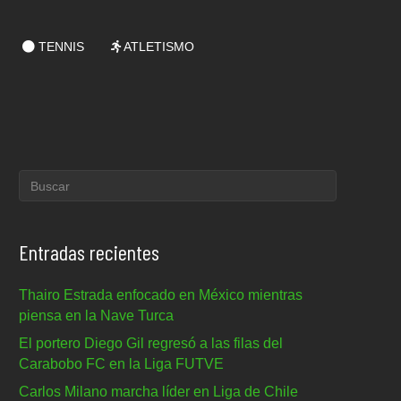
TENNIS
ATLETISMO
Entradas recientes
Thairo Estrada enfocado en México mientras
piensa en la Nave Turca
El portero Diego Gil regresó a las filas del
Carabobo FC en la Liga FUTVE
Carlos Milano marcha líder en Liga de Chile