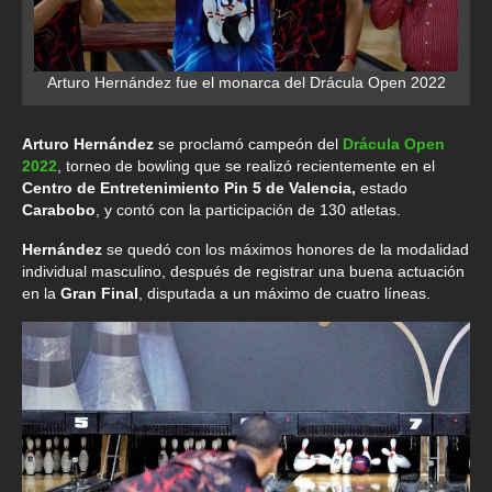
Arturo Hernández fue el monarca del Drácula Open 2022
Arturo Hernández
se proclamó campeón del
Drácula Open
2022
, torneo de bowling que se realizó recientemente en el
Centro de Entretenimiento Pin 5 de Valencia,
estado
Carabobo
, y contó con la participación de 130 atletas.
Hernández
se quedó con los máximos honores de la modalidad
individual masculino, después de registrar una buena actuación
en la
Gran Final
, disputada a un máximo de cuatro líneas.