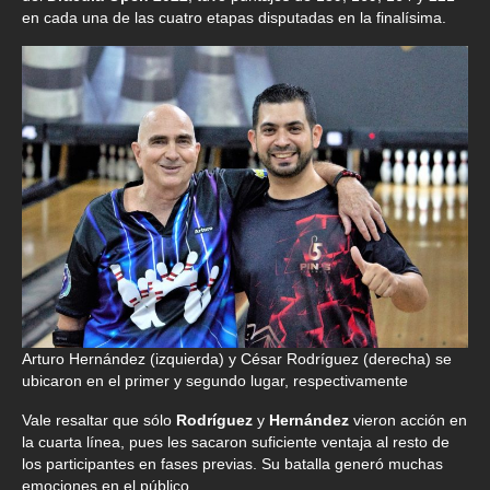
en cada una de las cuatro etapas disputadas en la finalísima.
Arturo Hernández (izquierda) y César Rodríguez (derecha) se
ubicaron en el primer y segundo lugar, respectivamente
Vale resaltar que sólo
Rodríguez
y
Hernández
vieron acción en
la cuarta línea, pues les sacaron suficiente ventaja al resto de
los participantes en fases previas. Su batalla generó muchas
emociones en el público.