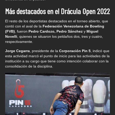
Más destacados en el Drácula Open 2022
El resto de los deportistas destacados en el torneo abierto, que
contó con el aval de la
Federación Venezolana de Bowling
(FVB)
, fueron
Pedro Cardozo, Pedro Sánchez
y
Miguel
Novelli
, quienes se situaron los peldaños dos, tres y cuatro,
respectivamente.
Jorge Cegarra
, presidente de la
Corporación Pin 5
, indicó que
esta actividad marcó el punto de inicio para las actividades de la
institución a su cargo que tiene como intención colaborar con la
consolidación de la disciplina.