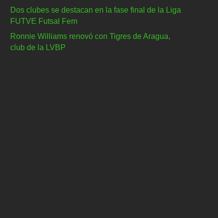
Dos clubes se destacan en la fase final de la Liga
FUTVE Futsal Fem
Ronnie Williams renovó con Tigres de Aragua,
club de la LVBP