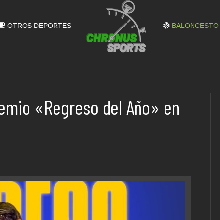
OTROS DEPORTES
BALONCESTO
premio «Regreso del Año» en