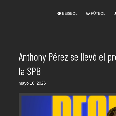
BÉISBOL
FÚTBOL
Anthony Pérez se llevó el 
la SPB
mayo 10, 2026