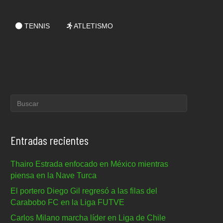
TENNIS
ATLETISMO
Entradas recientes
Thairo Estrada enfocado en México mientras
piensa en la Nave Turca
El portero Diego Gil regresó a las filas del
Carabobo FC en la Liga FUTVE
Carlos Milano marcha líder en Liga de Chile