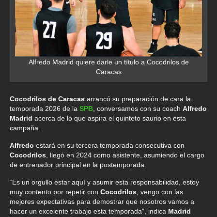
Alfredo Madrid quiere darle un título a Cocodrilos de
Caracas
Cocodrilos de Caracas
arrancó su preparación de cara la
temporada 2026 de la
SPB
, conversamos con su coach
Alfredo
Madrid
acerca de lo que aspira el quinteto saurio en esta
campaña.
Alfredo
estará en su tercera temporada consecutiva con
Cocodrilos
, llegó en 2024 como asistente, asumiendo el cargo
de entrenador principal en la postemporada.
“Es un orgullo estar aquí y asumir esta responsabilidad, estoy
muy contento por repetir con
Cocodrilos
, vengo con las
mejores expectativas para demostrar que nosotros vamos a
hacer un excelente trabajo esta temporada”, indica
Madrid