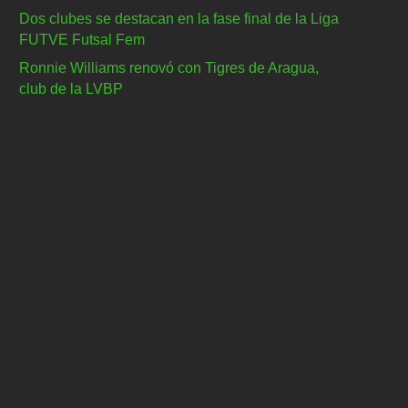
Dos clubes se destacan en la fase final de la Liga
FUTVE Futsal Fem
Ronnie Williams renovó con Tigres de Aragua,
club de la LVBP