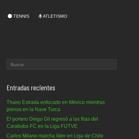
TENNIS
ATLETISMO
Entradas recientes
Thairo Estrada enfocado en México mientras
piensa en la Nave Turca
El portero Diego Gil regresó a las filas del
Carabobo FC en la Liga FUTVE
Carlos Milano marcha líder en Liga de Chile