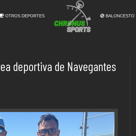
OTROS DEPORTES
BALONCESTO
área deportiva de Navegantes