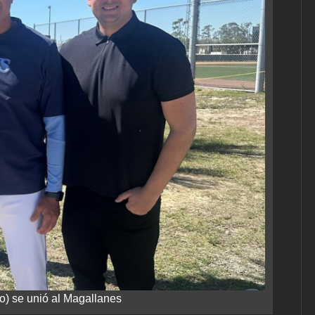
ro) se unió al Magallanes